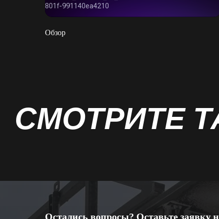
Обзор
СМОТРИТЕ Т
Остались вопросы? Оставьте заявку н