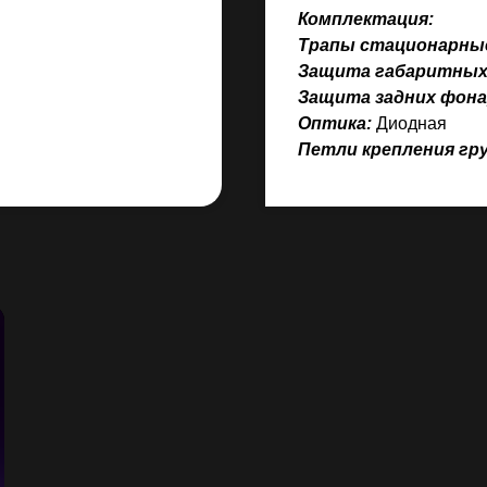
Комплектация:
Трапы стационарны
Защита габаритных
Защита задних фона
Оптика:
Диодная
Петли крепления гр