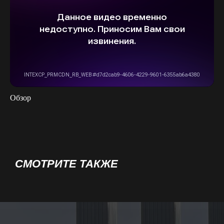
Обзор
СМОТРИТЕ ТАКЖЕ