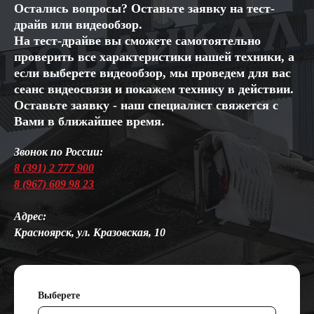
Остались вопросы? Оставьте заявку на тест-
драйв или видеообзор.
На тест-драйве вы сможете самотоятельно
проверить все характеристики нашей техники, а
если выберете видеообзор, мы проведем для вас
сеанс видеосвязи и покажем технику в действии.
Оставьте заявку - наш специалист свяжется с
Вами в ближайшее время.
Звонок по России:
8 (391) 2 777 900
8 (967) 609 98 23
Адрес:
Красноярск, ул. Кразовская, 10
Выберете