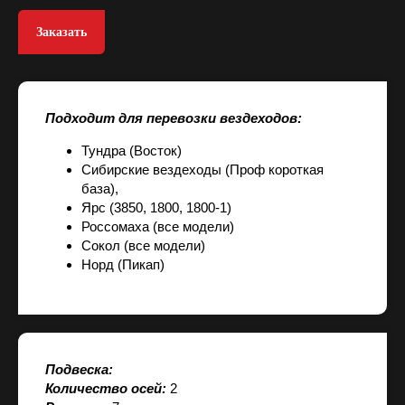
Заказать
Подходит для перевозки вездеходов:
Тундра (Восток)
Сибирские вездеходы (Проф короткая
база),
Ярс (3850, 1800, 1800-1)
Россомаха (все модели)
Сокол (все модели)
Норд (Пикап)
Подвеска:
Количество осей:
2